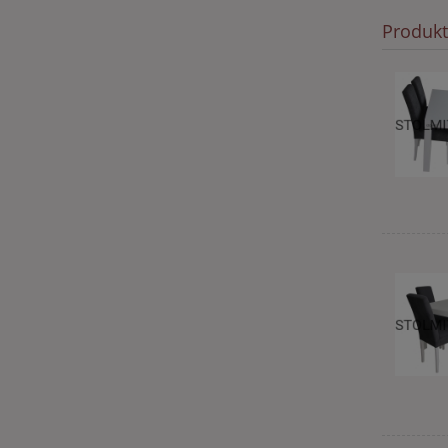
Produk